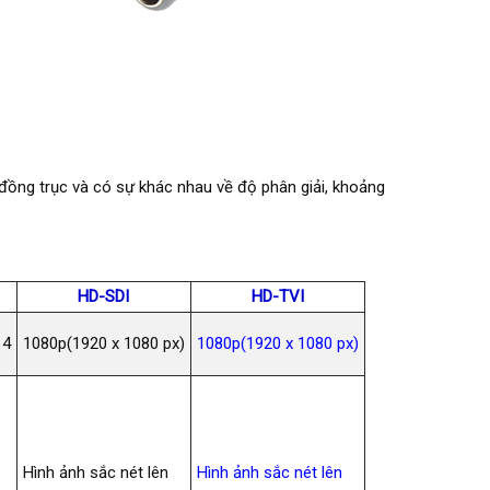
 đồng trục và có sự khác nhau về độ phân giải, khoảng
HD-SDI
HD-TVI
14
1080p(1920 x 1080 px)
1080p(1920 x 1080 px)
Hình ảnh sắc nét lên
Hình ảnh sắc nét lên