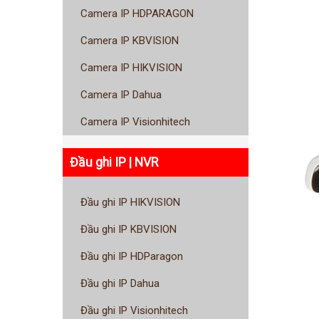
Camera IP HDPARAGON
Camera IP KBVISION
Camera IP HIKVISION
Camera IP Dahua
Camera IP Visionhitech
Đầu ghi IP | NVR
Đầu ghi IP HIKVISION
Đầu ghi IP KBVISION
Đầu ghi IP HDParagon
Đầu ghi IP Dahua
Đầu ghi IP Visionhitech