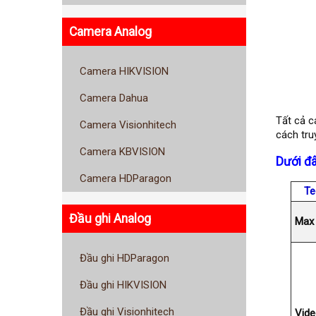
Camera Analog
Camera HIKVISION
Camera Dahua
Tất cả c
Camera Visionhitech
cách tru
Camera KBVISION
Dưới đâ
Camera HDParagon
Te
Đầu ghi Analog
Max 
Đầu ghi HDParagon
Đầu ghi HIKVISION
Đầu ghi Visionhitech
Vide