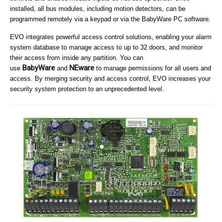
installed, all bus modules, including motion detectors, can be
programmed remotely via a keypad or via the BabyWare PC software.
EVO integrates powerful access control solutions, enabling your alarm
system database to manage access to up to 32 doors, and monitor
their access from inside any partition. You can
BabyWare
NEware
use
and
to manage permissions for all users and
access. By merging security and access control, EVO increases your
security system protection to an unprecedented level.