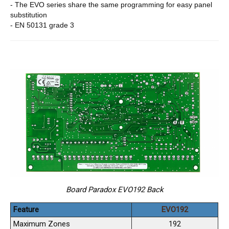
- The EVO series share the same programming for easy panel
substitution
- EN 50131 grade 3
Board Paradox EVO192 Back
Feature
EVO192
Maximum Zones
192