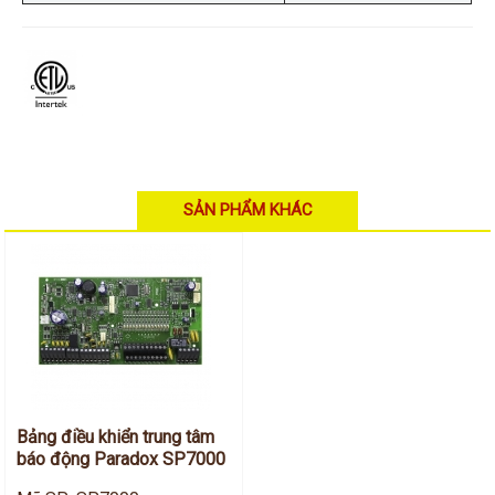
SẢN PHẨM KHÁC
Bảng điều khiển trung tâm
báo động Paradox SP7000