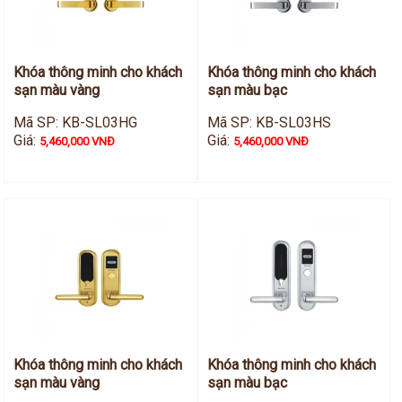
Khóa thông minh cho khách
Khóa thông minh cho khách
sạn màu vàng
sạn màu bạc
Mã SP: KB-SL03HG
Mã SP: KB-SL03HS
Giá:
Giá:
5,460,000 VNĐ
5,460,000 VNĐ
Khóa thông minh cho khách
Khóa thông minh cho khách
sạn màu vàng
sạn màu bạc