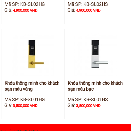
Mã SP: KB-SL02HG
Mã SP: KB-SL02HS
Giá:
Giá:
4,900,000 VNĐ
4,900,000 VNĐ
Khóa thông minh cho khách
Khóa thông minh cho khách
sạn màu vàng
sạn màu bạc
Mã SP: KB-SL01HG
Mã SP: KB-SL01HS
Giá:
Giá:
3,500,000 VNĐ
3,500,000 VNĐ