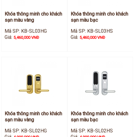
Khóa thông minh cho khách
Khóa thông minh cho khách
sạn màu vàng
sạn màu bạc
Mã SP: KB-SL03HG
Mã SP: KB-SL03HS
Giá:
Giá:
5,460,000 VNĐ
5,460,000 VNĐ
Khóa thông minh cho khách
Khóa thông minh cho khách
sạn màu vàng
sạn màu bạc
Mã SP: KB-SL02HG
Mã SP: KB-SL02HS
Giá:
Giá: