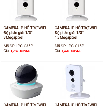
CAMERA IP HỖ TRỢ WIFI.
CAMERA IP HỖ TRỢ WIFI.
Độ phân giải 1/3”
Độ phân giải 1/3”
3Megapixel
1.3Megapixel
Mã SP: IPC-C35P
Mã SP: IPC-C15P
Giá:
Giá:
1,725,000 VNĐ
1,470,000 VNĐ
CAMERA IP HỖ TRỢ WIFI.
CAMERA IP HỖ TRỢ WIFI.