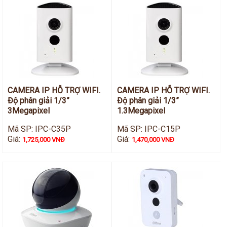
CAMERA IP HỖ TRỢ WIFI.
CAMERA IP HỖ TRỢ WIFI.
Độ phân giải 1/3”
Độ phân giải 1/3”
3Megapixel
1.3Megapixel
Mã SP: IPC-C35P
Mã SP: IPC-C15P
Giá:
Giá:
1,725,000 VNĐ
1,470,000 VNĐ