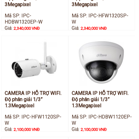
3Megapixel
3Megapixel
Mã SP: IPC-
Mã SP: IPC-HFW1320SP-
HDBW1320EP-W
W
Giá:
Giá:
2,340,000 VNĐ
2,340,000 VNĐ
CAMERA IP HỖ TRỢ WIFI.
CAMERA IP HỖ TRỢ WIFI.
Độ phân giải 1/3”
Độ phân giải 1/3”
1.3Megapixel
1.3Megapixel
Mã SP: IPC-HFW1120SP-
Mã SP: IPC-HDBW1120EP-
W
W
Giá:
Giá:
2,100,000 VNĐ
2,100,000 VNĐ