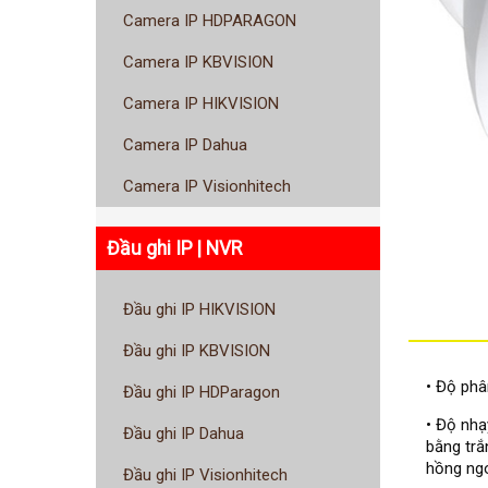
Camera IP HDPARAGON
Camera IP KBVISION
Camera IP HIKVISION
Camera IP Dahua
Camera IP Visionhitech
Đầu ghi IP | NVR
Đầu ghi IP HIKVISION
Đầu ghi IP KBVISION
• Độ ph
Đầu ghi IP HDParagon
• Độ nhạ
Đầu ghi IP Dahua
bằng trắ
hồng ng
Đầu ghi IP Visionhitech