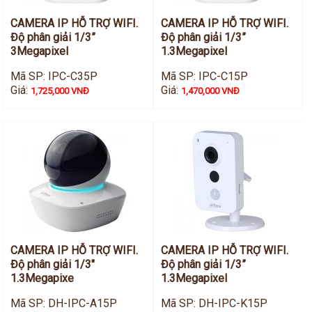
CAMERA IP HỖ TRỢ WIFI.
CAMERA IP HỖ TRỢ WIFI.
Độ phân giải 1/3”
Độ phân giải 1/3”
3Megapixel
1.3Megapixel
Mã SP: IPC-C35P
Mã SP: IPC-C15P
Giá:
Giá:
1,725,000 VNĐ
1,470,000 VNĐ
CAMERA IP HỖ TRỢ WIFI.
CAMERA IP HỖ TRỢ WIFI.
Độ phân giải 1/3"
Độ phân giải 1/3”
1.3Megapixe
1.3Megapixel
Mã SP: DH-IPC-A15P
Mã SP: DH-IPC-K15P