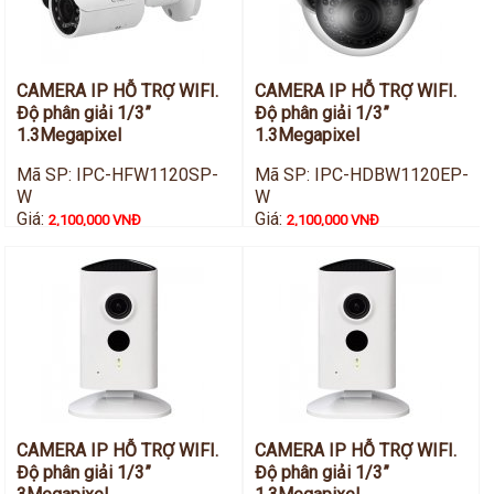
CAMERA IP HỖ TRỢ WIFI.
CAMERA IP HỖ TRỢ WIFI.
Độ phân giải 1/3”
Độ phân giải 1/3”
1.3Megapixel
1.3Megapixel
Mã SP: IPC-HFW1120SP-
Mã SP: IPC-HDBW1120EP-
W
W
Giá:
Giá:
2,100,000 VNĐ
2,100,000 VNĐ
CAMERA IP HỖ TRỢ WIFI.
CAMERA IP HỖ TRỢ WIFI.
Độ phân giải 1/3”
Độ phân giải 1/3”