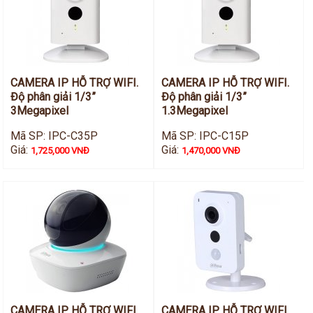
CAMERA IP HỖ TRỢ WIFI.
CAMERA IP HỖ TRỢ WIFI.
Độ phân giải 1/3”
Độ phân giải 1/3”
3Megapixel
1.3Megapixel
Mã SP: IPC-C35P
Mã SP: IPC-C15P
Giá:
Giá:
1,725,000 VNĐ
1,470,000 VNĐ
CAMERA IP HỖ TRỢ WIFI.
CAMERA IP HỖ TRỢ WIFI.