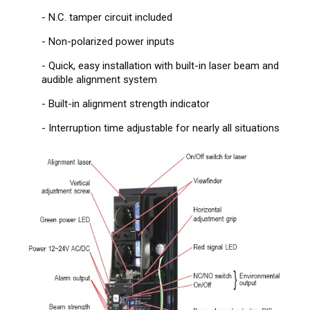
- N.C. tamper circuit included
- Non-polarized power inputs
- Quick, easy installation with built-in laser beam and
audible alignment system
- Built-in alignment strength indicator
- Interruption time adjustable for nearly all situations