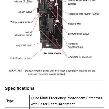
Specifications
Quad Multi-Frequency Photobeam Detectors
Type
with Laser Beam Alignment