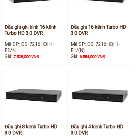
Đầu ghi ghi hình 16 kênh
Đầu ghi 16 kênh Turbo HD
Turbo HD 3.0 DVR
3.0 DVR
Mã SP: DS-7216HQHI-
Mã SP: DS-7216HQHI-
F2/N
F1/(N)
Giá:
Giá:
7,528,000 VNĐ
6,584,000 VNĐ
Đầu ghi 8 kênh Turbo HD
Đầu ghi 4 kênh Turbo HD
3.0 DVR
3.0 DVR