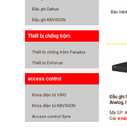
Đầu ghi Dahua
Bảo hành
Đầu ghi KBVISION
Thiết bị chống trộm
Thiết bị chống trộm Paradox
Thiết bị Enforcer
access control
Khóa điện tử VIRO
Đầu ghi 
Analog, 
Khóa điện tử KBVISION
Mã SP: 
Access control Syris
Giá:
8,540