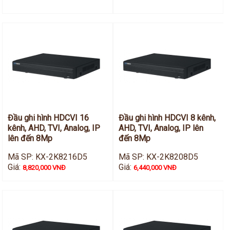
Đầu ghi hình HDCVI 16
Đầu ghi hình HDCVI 8 kênh,
kênh, AHD, TVI, Analog, IP
AHD, TVI, Analog, IP lên
lên đến 8Mp
đến 8Mp
Mã SP: KX-2K8216D5
Mã SP: KX-2K8208D5
Giá:
Giá:
8,820,000 VNĐ
6,440,000 VNĐ