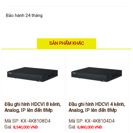
Bảo hành 24 tháng.
SẢN PHẨM KHÁC
Đầu ghi hình HDCVI 8 kênh,
Đầu ghi hình HDCVI 4 kênh,
Analog, IP lên đến 8Mp
Analog, IP lên đến 8Mp
Mã SP: KX-4K8108D4
Mã SP: KX-4K8104D4
Giá:
Giá:
8,540,000 VNĐ
6,860,000 VNĐ