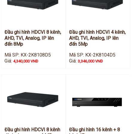
Đầu ghi hình HDCVI 8 kênh,
Đầu ghi hình HDCVI 4 kênh,
AHD, TVI, Analog, IP lên
AHD, TVI, Analog, IP lên
đến 8Mp
đến 5Mp
Mã SP: KX-2K8108D5
Mã SP: KX-2K8104D5
Giá:
Giá:
4,340,000 VNĐ
3,346,000 VNĐ
Đầu ghi hình HDCVI 8 kênh
Đầu ghi hình 16 kênh + 8