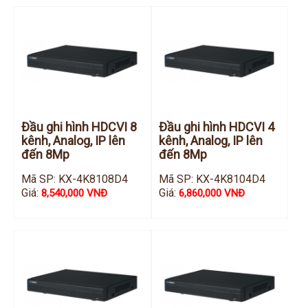
Đầu ghi hình HDCVI 8
Đầu ghi hình HDCVI 4
kênh, Analog, IP lên
kênh, Analog, IP lên
đến 8Mp
đến 8Mp
Mã SP: KX-4K8108D4
Mã SP: KX-4K8104D4
Giá:
Giá:
8,540,000 VNĐ
6,860,000 VNĐ