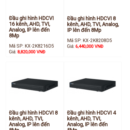
Đầu ghi hình HDCVI
Đầu ghi hình HDCVI 8
16 kênh, AHD, TVI,
kênh, AHD, TVI, Analog,
Analog, IP lên đến
IP lên đến 8Mp
8Mp
Mã SP: KX-2K8208D5
Mã SP: KX-2K8216D5
Giá:
6,440,000 VNĐ
Giá:
8,820,000 VNĐ
Đầu ghi hình HDCVI 8
Đầu ghi hình HDCVI 4
kênh, AHD, TVI,
kênh, AHD, TVI,
Analog, IP lên đến
Analog, IP lên đến