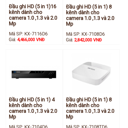
Đầu ghi HD (5 in 1)16
Đầu ghi HD (5 in 1) 8
kênh dành cho
kênh dành cho
camera 1.0 ,1.3 và 2.0
camera 1.0 ,1.3 và 2.0
Mp
Mp
Mã SP: KX-7116D6
Mã SP: KX-7108D6
Giá:
Giá:
4,466,000 VNĐ
2,842,000 VNĐ
Đầu ghi HD (5 in 1) 4
Đầu ghi HD (5 in 1) 8
kênh dành cho
kênh dành cho
camera 1.0 ,1.3 và 2.0
camera 1.0 ,1.3 và 2.0
Mp
Mp
Mã SP: KX-7104D6
Mã SP: KX-7108TD6