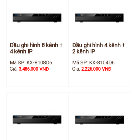
Đầu ghi hình 8 kênh +
Đầu ghi hình 4 kênh +
4 kênh IP
2 kênh IP
Mã SP: KX-8108D6
Mã SP: KX-8104D6
Giá:
Giá:
3,486,000 VNĐ
2,226,000 VNĐ