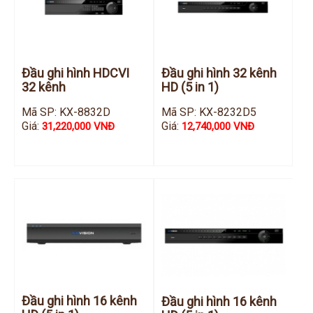
Đầu ghi hình HDCVI
Đầu ghi hình 32 kênh
32 kênh
HD (5 in 1)
Mã SP: KX-8832D
Mã SP: KX-8232D5
Giá:
Giá:
31,220,000 VNĐ
12,740,000 VNĐ
Đầu ghi hình 16 kênh
Đầu ghi hình 16 kênh