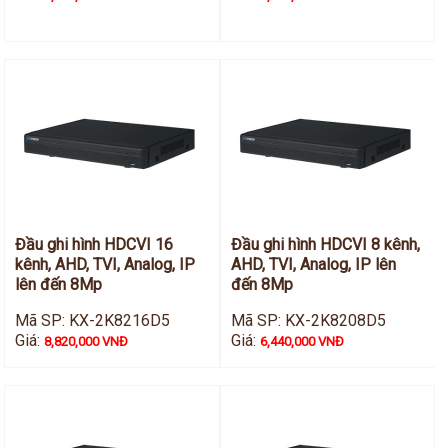
Đầu ghi hình HDCVI 16
Đầu ghi hình HDCVI 8 kênh,
kênh, AHD, TVI, Analog, IP
AHD, TVI, Analog, IP lên
lên đến 8Mp
đến 8Mp
Mã SP: KX-2K8216D5
Mã SP: KX-2K8208D5
Giá:
Giá:
8,820,000 VNĐ
6,440,000 VNĐ