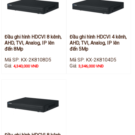
Đầu ghi hình HDCVI 8 kênh,
Đầu ghi hình HDCVI 4 kênh,
AHD, TVI, Analog, IP lên
AHD, TVI, Analog, IP lên
đến 8Mp
đến 5Mp
Mã SP: KX-2K8108D5
Mã SP: KX-2K8104D5
Giá:
Giá:
4,340,000 VNĐ
3,346,000 VNĐ