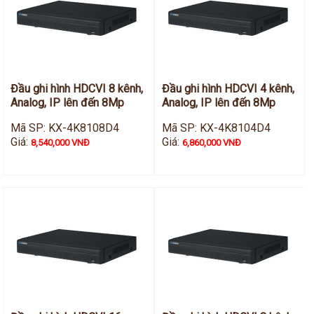
Đầu ghi hình HDCVI 8 kênh,
Đầu ghi hình HDCVI 4 kênh,
Analog, IP lên đến 8Mp
Analog, IP lên đến 8Mp
Mã SP: KX-4K8108D4
Mã SP: KX-4K8104D4
Giá:
Giá:
8,540,000 VNĐ
6,860,000 VNĐ