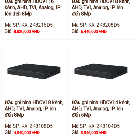
Đầu ghi hình HDCVI 16
Đầu ghi hình HDCVI 8 kênh,
kênh, AHD, TVI, Analog, IP
AHD, TVI, Analog, IP lên
lên đến 8Mp
đến 8Mp
Mã SP: KX-2K8216D5
Mã SP: KX-2K8208D5
Giá:
Giá:
8,820,000 VNĐ
6,440,000 VNĐ
Đầu ghi hình HDCVI 8 kênh,
Đầu ghi hình HDCVI 4 kênh,
AHD, TVI, Analog, IP lên
AHD, TVI, Analog, IP lên
đến 8Mp
đến 5Mp
Mã SP: KX-2K8108D5
Mã SP: KX-2K8104D5
Giá:
Giá:
4,340,000 VNĐ
3,346,000 VNĐ