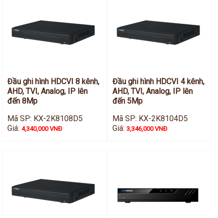
Đầu ghi hình HDCVI 8 kênh,
Đầu ghi hình HDCVI 4 kênh,
AHD, TVI, Analog, IP lên
AHD, TVI, Analog, IP lên
đến 8Mp
đến 5Mp
Mã SP: KX-2K8108D5
Mã SP: KX-2K8104D5
Giá:
Giá:
4,340,000 VNĐ
3,346,000 VNĐ