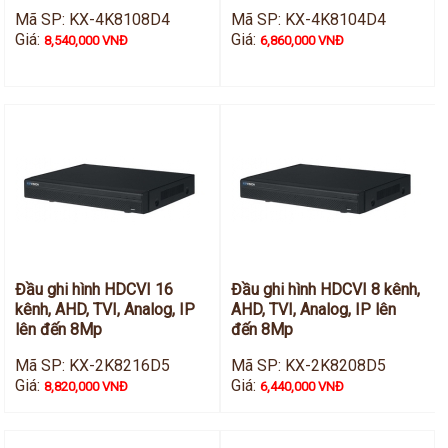
Mã SP: KX-4K8108D4
Mã SP: KX-4K8104D4
Giá:
Giá:
8,540,000 VNĐ
6,860,000 VNĐ
Đầu ghi hình HDCVI 16
Đầu ghi hình HDCVI 8 kênh,
kênh, AHD, TVI, Analog, IP
AHD, TVI, Analog, IP lên
lên đến 8Mp
đến 8Mp
Mã SP: KX-2K8216D5
Mã SP: KX-2K8208D5
Giá:
Giá:
8,820,000 VNĐ
6,440,000 VNĐ