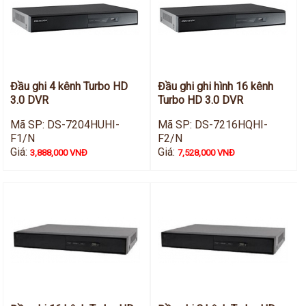
Đầu ghi 4 kênh Turbo HD
Đầu ghi ghi hình 16 kênh
3.0 DVR
Turbo HD 3.0 DVR
Mã SP: DS-7204HUHI-
Mã SP: DS-7216HQHI-
F1/N
F2/N
Giá:
Giá:
3,888,000 VNĐ
7,528,000 VNĐ