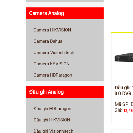
Camera Analog
Camera HIKVISION
Camera Dahua
Camera Visionhitech
Camera KBVISION
Camera HDParagon
Đầu ghi 
Đầu ghi Analog
3.0 DVR
Mã SP: 
Đầu ghi HDParagon
Giá:
12,48
Đầu ghi HIKVISION
Đầu ghi Visionhitech