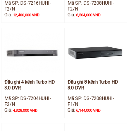
Mã SP: DS-7216HUHI-
Mã SP: DS-7208HUHI-
F2/N
F2/N
Giá:
Giá:
12,480,000 VNĐ
6,584,000 VNĐ
Đầu ghi 4 kênh Turbo HD
Đầu ghi 8 kênh Turbo HD
3.0 DVR
3.0 DVR
Mã SP: DS-7204HUHI-
Mã SP: DS-7208HUHI-
F2/N
F1/N
Giá:
Giá:
4,328,000 VNĐ
6,144,000 VNĐ