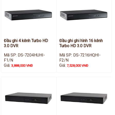
Đầu ghi 4 kênh Turbo HD
Đầu ghi ghi hình 16 kênh
3.0 DVR
Turbo HD 3.0 DVR
Mã SP: DS-7204HUHI-
Mã SP: DS-7216HQHI-
F1/N
F2/N
Giá:
Giá:
3,888,000 VNĐ
7,528,000 VNĐ