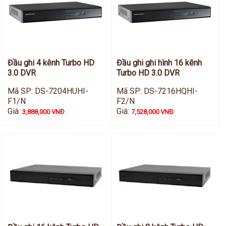
Đầu ghi 4 kênh Turbo HD
Đầu ghi ghi hình 16 kênh
3.0 DVR
Turbo HD 3.0 DVR
Mã SP: DS-7204HUHI-
Mã SP: DS-7216HQHI-
F1/N
F2/N
Giá:
Giá:
3,888,000 VNĐ
7,528,000 VNĐ