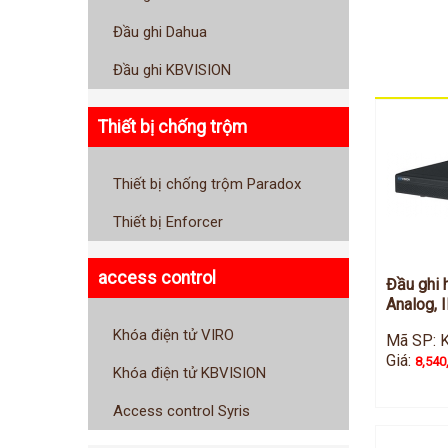
Đầu ghi Dahua
Đầu ghi KBVISION
Thiết bị chống trộm
Thiết bị chống trộm Paradox
Thiết bị Enforcer
access control
Đầu ghi 
Analog, 
Khóa điện tử VIRO
Mã SP: 
Giá:
8,540
Khóa điện tử KBVISION
Access control Syris