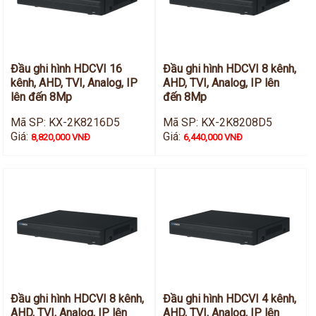
Đầu ghi hình HDCVI 16
Đầu ghi hình HDCVI 8 kênh,
kênh, AHD, TVI, Analog, IP
AHD, TVI, Analog, IP lên
lên đến 8Mp
đến 8Mp
Mã SP: KX-2K8216D5
Mã SP: KX-2K8208D5
Giá:
Giá:
8,820,000 VNĐ
6,440,000 VNĐ
Đầu ghi hình HDCVI 8 kênh,
Đầu ghi hình HDCVI 4 kênh,
AHD, TVI, Analog, IP lên
AHD, TVI, Analog, IP lên