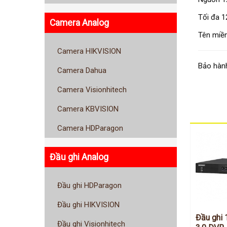
Tối đa 1
Camera Analog
Tên miền
Camera HIKVISION
Bảo hành
Camera Dahua
Camera Visionhitech
Camera KBVISION
Camera HDParagon
Đầu ghi Analog
Đầu ghi HDParagon
Đầu ghi HIKVISION
Đầu ghi 
Đầu ghi Visionhitech