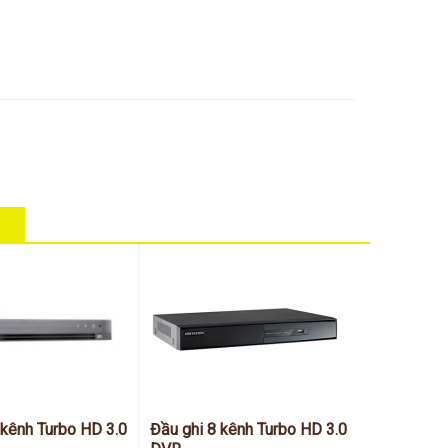
 kênh Turbo HD 3.0
Đầu ghi 8 kênh Turbo HD 3.0