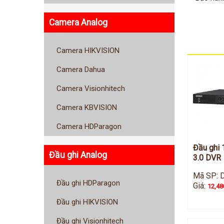
Camera Analog
Camera HIKVISION
Camera Dahua
Camera Visionhitech
Camera KBVISION
Camera HDParagon
Đầu ghi 
Đầu ghi Analog
3.0 DVR
Mã SP: 
Đầu ghi HDParagon
Giá:
12,48
Đầu ghi HIKVISION
Đầu ghi Visionhitech