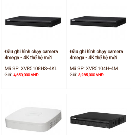
Đầu ghi hình chạy camera
Đầu ghi hình chạy camera
4mega - 4K thế hệ mới
4mega - 4K thế hệ mới
Mã SP: XVR5108HS-4KL
Mã SP: XVR5104H-4M
Giá:
Giá:
4,650,000 VNĐ
3,285,000 VNĐ