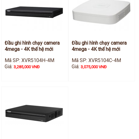
Đầu ghi hình chạy camera
Đầu ghi hình chạy camera
4mega - 4K thế hệ mới
4mega - 4K thế hệ mới
Mã SP: XVR5104H-4M
Mã SP: XVR5104C-4M
Giá:
Giá:
3,285,000 VNĐ
3,075,000 VNĐ