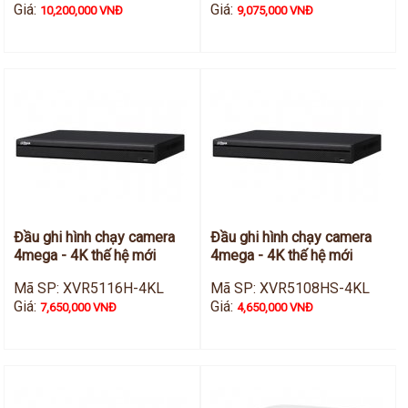
Giá:
Giá:
10,200,000 VNĐ
9,075,000 VNĐ
Đầu ghi hình chạy camera
Đầu ghi hình chạy camera
4mega - 4K thế hệ mới
4mega - 4K thế hệ mới
Mã SP: XVR5116H-4KL
Mã SP: XVR5108HS-4KL
Giá:
Giá:
7,650,000 VNĐ
4,650,000 VNĐ