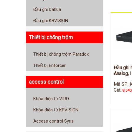
Đầu ghi Dahua
Đầu ghi KBVISION
Thiết bị chống trộm
Thiết bị chống trộm Paradox
Thiết bị Enforcer
Đầu ghi 
Analog, 
access control
Mã SP: 
Giá:
8,540
Khóa điện tử VIRO
Khóa điện tử KBVISION
Access control Syris