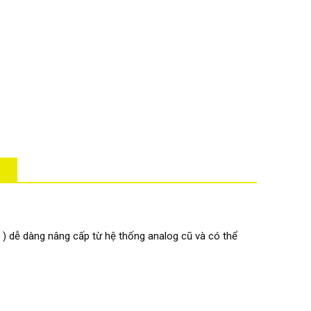
 ) dễ dàng nâng cấp từ hệ thống analog cũ và có thể