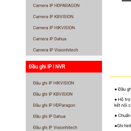
Camera IP HDPARAGON
Camera IP KBVISION
Camera IP HIKVISION
Camera IP Dahua
Camera IP Visionhitech
Đầu ghi IP | NVR
Đầu ghi IP HIKVISION
● Đầu gh
Đầu ghi IP KBVISION
● Hỗ trợ
kết nối 
Đầu ghi IP HDParagon
● Chuẩn 
Đầu ghi IP Dahua
●Ghi hìn
Đầu ghi IP Visionhitech