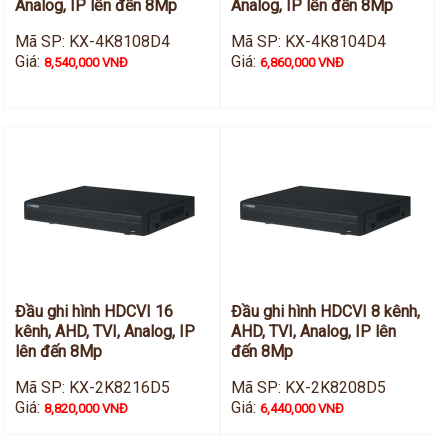
Analog, IP lên đến 8Mp
Analog, IP lên đến 8Mp
Mã SP: KX-4K8108D4
Mã SP: KX-4K8104D4
Giá:
Giá:
8,540,000 VNĐ
6,860,000 VNĐ
Đầu ghi hình HDCVI 16
Đầu ghi hình HDCVI 8 kênh,
kênh, AHD, TVI, Analog, IP
AHD, TVI, Analog, IP lên
lên đến 8Mp
đến 8Mp
Mã SP: KX-2K8216D5
Mã SP: KX-2K8208D5
Giá:
Giá:
8,820,000 VNĐ
6,440,000 VNĐ