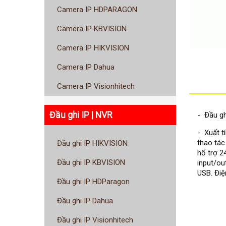
Camera IP HDPARAGON
Camera IP KBVISION
Camera IP HIKVISION
Camera IP Dahua
Camera IP Visionhitech
Đầu ghi IP | NVR
- Đầu gh
- Xuất t
thao tác
Đầu ghi IP HIKVISION
hổ trợ 2
Đầu ghi IP KBVISION
input/ou
USB. Điệ
Đầu ghi IP HDParagon
Đầu ghi IP Dahua
Đầu ghi IP Visionhitech