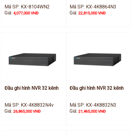
Mã SP: KX-8104WN2
Mã SP: KX-4K8864N3
Giá:
Giá:
4,077,000 VNĐ
22,815,000 VNĐ
Đầu ghi hình NVR 32 kênh
Đầu ghi hình NVR 32 kênh
Mã SP: KX-4K8832N4v
Mã SP: KX-4K8832N3
Giá:
Giá:
26,865,000 VNĐ
21,465,000 VNĐ