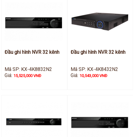
Đầu ghi hình NVR 32 kênh
Đầu ghi hình NVR 32 kênh
Mã SP: KX-4K8832N2
Mã SP: KX-4K8432N2
Giá:
Giá:
15,525,000 VNĐ
10,543,000 VNĐ