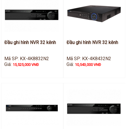
Đầu ghi hình NVR 32 kênh
Đầu ghi hình NVR 32 kênh
Mã SP: KX-4K8832N2
Mã SP: KX-4K8432N2
Giá:
Giá:
15,525,000 VNĐ
10,543,000 VNĐ