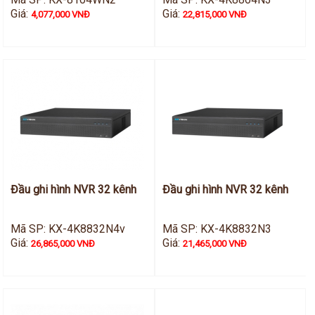
Giá:
Giá:
4,077,000 VNĐ
22,815,000 VNĐ
Đầu ghi hình NVR 32 kênh
Đầu ghi hình NVR 32 kênh
Mã SP: KX-4K8832N4v
Mã SP: KX-4K8832N3
Giá:
Giá:
26,865,000 VNĐ
21,465,000 VNĐ