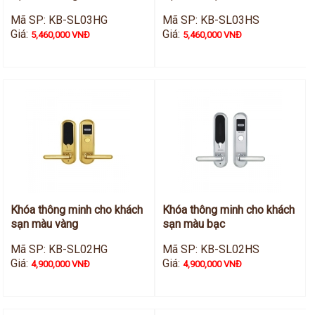
Mã SP: KB-SL03HG
Mã SP: KB-SL03HS
Giá:
Giá:
5,460,000 VNĐ
5,460,000 VNĐ
Khóa thông minh cho khách
Khóa thông minh cho khách
sạn màu vàng
sạn màu bạc
Mã SP: KB-SL02HG
Mã SP: KB-SL02HS
Giá:
Giá:
4,900,000 VNĐ
4,900,000 VNĐ