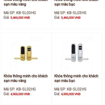
sạn màu vàng
sạn màu bạc
Mã SP: KB-SL03HG
Mã SP: KB-SL03HS
Giá:
Giá:
5,460,000 VNĐ
5,460,000 VNĐ
Khóa thông minh cho khách
Khóa thông minh cho khách
sạn màu vàng
sạn màu bạc
Mã SP: KB-SL02HG
Mã SP: KB-SL02HS
Giá:
Giá:
4,900,000 VNĐ
4,900,000 VNĐ