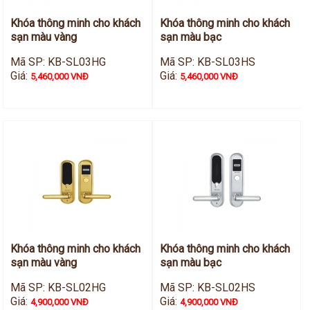
Khóa thông minh cho khách
Khóa thông minh cho khách
sạn màu vàng
sạn màu bạc
Mã SP: KB-SL03HG
Mã SP: KB-SL03HS
Giá:
Giá:
5,460,000 VNĐ
5,460,000 VNĐ
Khóa thông minh cho khách
Khóa thông minh cho khách
sạn màu vàng
sạn màu bạc
Mã SP: KB-SL02HG
Mã SP: KB-SL02HS
Giá:
Giá:
4,900,000 VNĐ
4,900,000 VNĐ