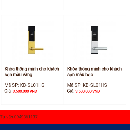
Khóa thông minh cho khách
Khóa thông minh cho khách
sạn màu vàng
sạn màu bạc
Mã SP: KB-SL01HG
Mã SP: KB-SL01HS
Giá:
Giá:
3,500,000 VNĐ
3,500,000 VNĐ
Tư vấn 0949361137