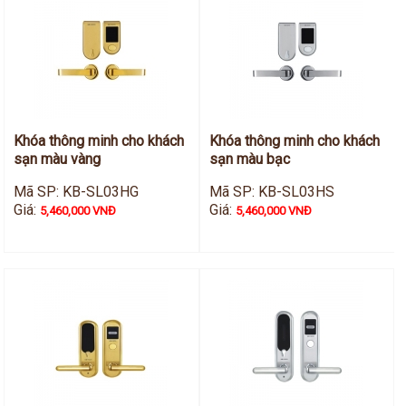
Khóa thông minh cho khách
Khóa thông minh cho khách
sạn màu vàng
sạn màu bạc
Mã SP: KB-SL03HG
Mã SP: KB-SL03HS
Giá:
Giá:
5,460,000 VNĐ
5,460,000 VNĐ