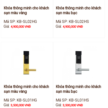
Khóa thông minh cho khách
Khóa thông minh cho khách
sạn màu vàng
sạn màu bạc
Mã SP: KB-SL02HG
Mã SP: KB-SL02HS
Giá:
Giá:
4,900,000 VNĐ
4,900,000 VNĐ
Khóa thông minh cho khách
Khóa thông minh cho khách
sạn màu vàng
sạn màu bạc
Mã SP: KB-SL01HG
Mã SP: KB-SL01HS
Giá:
Giá:
3,500,000 VNĐ
3,500,000 VNĐ