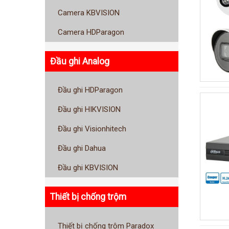
Camera KBVISION
Camera HDParagon
Đầu ghi Analog
Đầu ghi HDParagon
Đầu ghi HIKVISION
Đầu ghi Visionhitech
Đầu ghi Dahua
Đầu ghi KBVISION
Thiết bị chống trộm
Thiết bị chống trộm Paradox