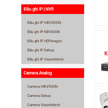
Đầu ghi IP | NVR
Đầu ghi IP HIKVISION
Đầu ghi IP KBVISION
Đầu ghi IP HDParagon
Đầu ghi IP Dahua
Đầu ghi IP Visionhitech
Camera Analog
Camera HIKVISION
Camera Dahua
Camera Visionhitech