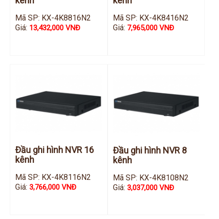
kênh
kênh
Mã SP: KX-4K8816N2
Mã SP: KX-4K8416N2
Giá:
Giá:
13,432,000 VNĐ
7,965,000 VNĐ
Đầu ghi hình NVR 16
Đầu ghi hình NVR 8
kênh
kênh
Mã SP: KX-4K8116N2
Mã SP: KX-4K8108N2
Giá:
Giá:
3,766,000 VNĐ
3,037,000 VNĐ