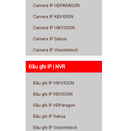
Camera IP HDPARAGON
Camera IP KBVISION
Camera IP HIKVISION
Camera IP Dahua
Camera IP Visionhitech
Đầu ghi IP | NVR
Đầu ghi IP HIKVISION
Đầu ghi IP KBVISION
Đầu ghi IP HDParagon
Đầu ghi IP Dahua
Đầu ghi IP Visionhitech