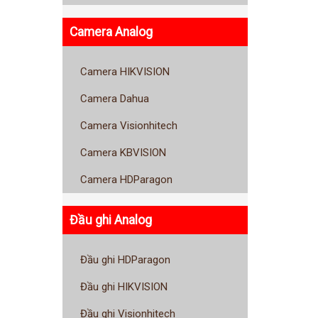
Camera Analog
Camera HIKVISION
Camera Dahua
Camera Visionhitech
Camera KBVISION
Camera HDParagon
Đầu ghi Analog
Đầu ghi HDParagon
Đầu ghi HIKVISION
Đầu ghi Visionhitech