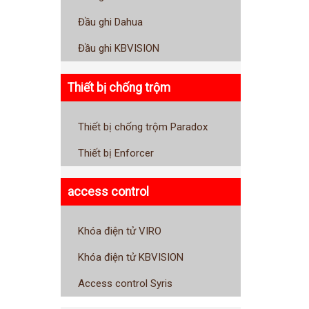
Đầu ghi Dahua
Đầu ghi KBVISION
Thiết bị chống trộm
Thiết bị chống trộm Paradox
Thiết bị Enforcer
access control
Khóa điện tử VIRO
Khóa điện tử KBVISION
Access control Syris