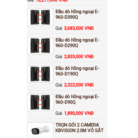
Đầu dò hồng ngoại E-
960-D390Q
Giá:
3,683,000 VNĐ
Đầu dò hồng ngoại E-
960-D290Q
Giá:
2,833,000 VNĐ
Đầu dò hồng ngoại E-
960-D190Q
Giá:
2,322,000 VNĐ
Đầu dò hồng ngoại E-
960-D90Q
Giá:
1,890,000 VNĐ
TRỌN GÓI 2 CAMERA
KBVISION 2.0M VỎ SẮT