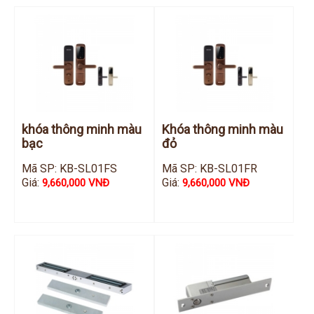
khóa thông minh màu
Khóa thông minh màu
bạc
đỏ
Mã SP: KB-SL01FS
Mã SP: KB-SL01FR
Giá:
Giá:
9,660,000 VNĐ
9,660,000 VNĐ