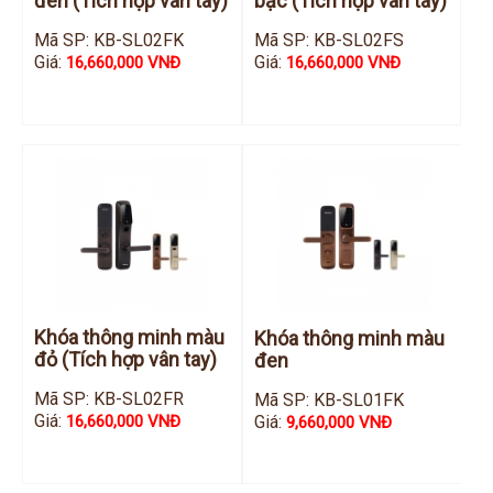
đen (Tích hợp vân tay)
bạc (Tích hợp vân tay)
Mã SP: KB-SL02FK
Mã SP: KB-SL02FS
Giá:
Giá:
16,660,000 VNĐ
16,660,000 VNĐ
Khóa thông minh màu
Khóa thông minh màu
đỏ (Tích hợp vân tay)
đen
Mã SP: KB-SL02FR
Mã SP: KB-SL01FK
Giá:
Giá:
16,660,000 VNĐ
9,660,000 VNĐ